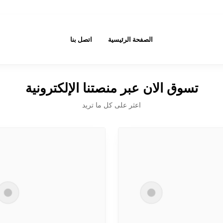
الصفحة الرئيسية
اتصل بنا
تسوق الان عبر منصتنا الإلكترونية
اعثر على كل ما تريد